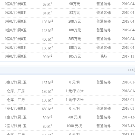
2
0室0厅0厨0卫
98万元
普通装修
2019-04
63 M
2
0室0厅0厨0卫
83万元
普通装修
2019-04
84 M
2
0室0厅0厨0卫
208万元
普通装修
2019-04
108 M
2
0室0厅0厨0卫
188万元
普通装修
2019-04
128 M
2
0室0厅0厨0卫
585万元
普通装修
2019-04
460 M
2
0室0厅0厨0卫
188万元
普通装修
2019-04
160 M
2
0室0厅0厨0卫
105万元
毛坯
2017-11
90 M
>>
2
3室1厅1厨1卫
0
元/月
普通装修
2018-01
137 M
2
仓库、厂房
1
元/平方米
2018-01
180 M
2
仓库、厂房
1
元/平方米
2018-01
180 M
2
4室4厅0厨0卫
0
元/月
普通装修
2018-01
650 M
2
1室1厅1厨1卫
700
元/月
普通装修
2017-12
50 M
2
2室1厅1厨1卫
1000
元/月
普通装修
2017-12
80 M
2
仓库、厂房
0
元/月
2017-11