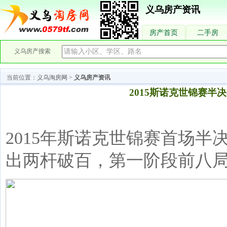
义乌房产资讯
房产首页
二手房
义乌房产搜索
当前位置：
义乌淘房网
>
义乌房产资讯
2015斯诺克世锦赛半
2015年斯诺克世锦赛首场
出两杆破百，第一阶段前八局