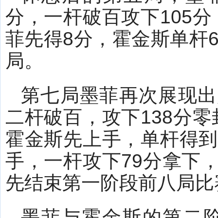
分，一杆破百攻下105分
菲先得8分，霍金斯单杆6
局。
第七局墨菲再次展现出
二杆破百，攻下138分零
霍金斯先上手，单杆得到
手，一杆攻下79分拿下，8
先结束第一阶段前八局比
墨菲与霍金斯的第二阶