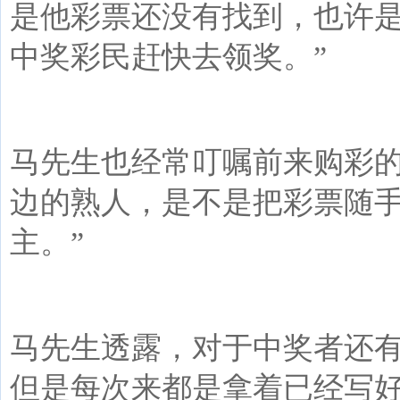
是他彩票还没有找到，也许
中奖彩民赶快去领奖。”
马先生也经常叮嘱前来购彩的
边的熟人，是不是把彩票随
主。”
马先生透露，对于中奖者还
但是每次来都是拿着已经写