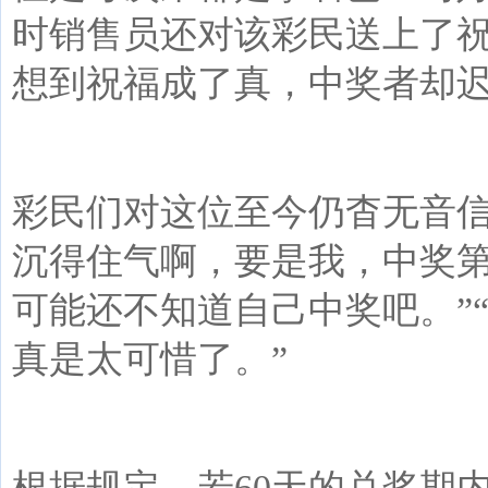
时销售员还对该彩民送上了祝
想到祝福成了真，中奖者却
彩民们对这位至今仍杳无音信
沉得住气啊，要是我，中奖第
可能还不知道自己中奖吧。”
真是太可惜了。”
根据规定，若
60
天的兑奖期