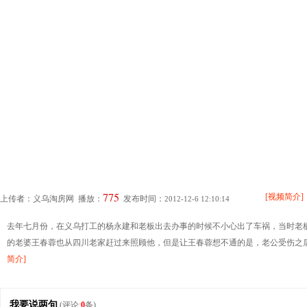
775
[视频简介]
上传者：
义乌淘房网
播放：
发布时间：
2012-12-6 12:10:14
去年七月份，在义乌打工的杨永建和老板出去办事的时候不小心出了车祸，当时老
的老婆王春蓉也从四川老家赶过来照顾他，但是让王春蓉想不通的是，老公受伤
简介]
我要说两句
(评论:
0
条)