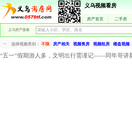
义乌视频看房
房产首页
二手房
义乌房产搜索
选择视频类别：
不限
房产相关
视频售房
视频租房
楼盘视频
“五一”假期游人多，文明出行需谨记——同年哥讲新闻(5月1