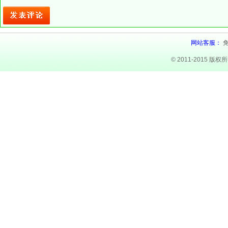
网站客服：
© 2011-2015 版权