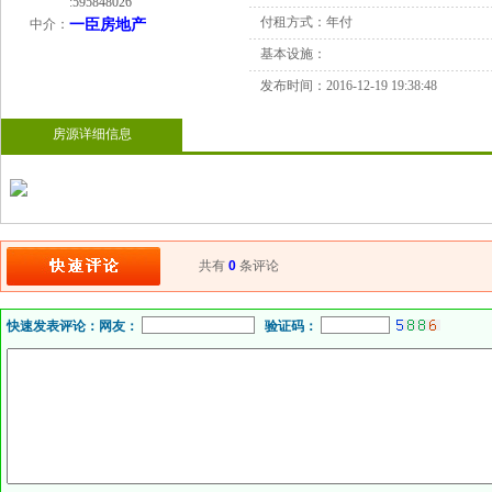
:
595848026
付租方式：
年付
中介：
一臣房地产
基本设施：
发布时间：
2016-12-19 19:38:48
房源详细信息
共有
0
条评论
快速发表评论：
网友：
验证码：