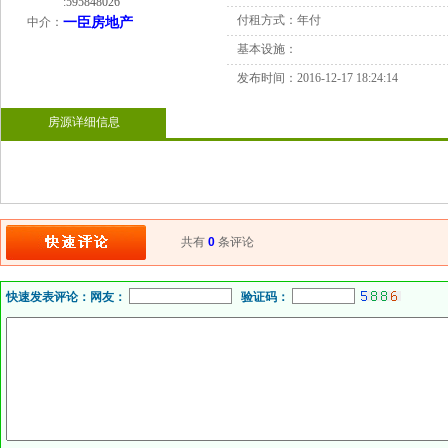
:
595848026
付租方式：
年付
中介：
一臣房地产
基本设施：
发布时间：
2016-12-17 18:24:14
房源详细信息
共有
0
条评论
快速发表评论：
网友：
验证码：