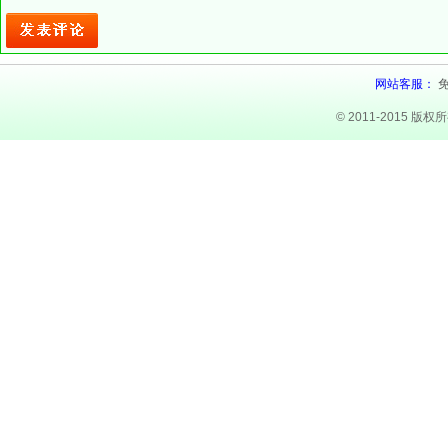
网站客服：
© 2011-2015 版权