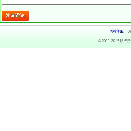
网站客服：
© 2011-2015 版权