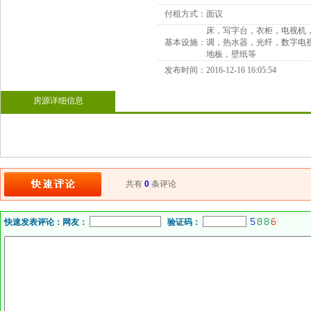
付租方式：
面议
床，写字台，衣柜，电视机
基本设施：
调，热水器，光纤，数字电
地板，壁纸等
发布时间：
2016-12-16 16:05:54
房源详细信息
共有
0
条评论
快速发表评论：
网友：
验证码：