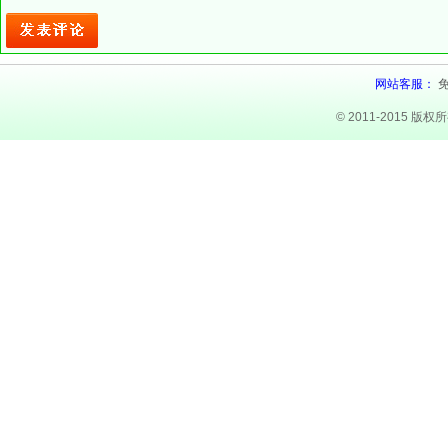
网站客服：
© 2011-2015 版权