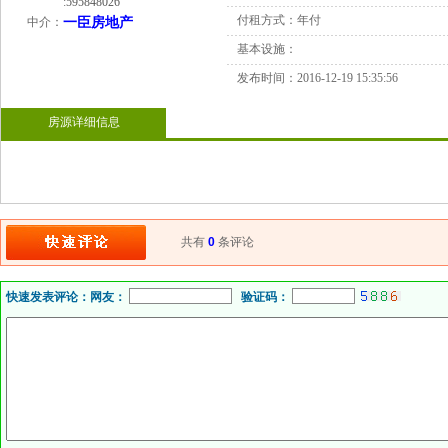
:
595848026
付租方式：
年付
中介：
一臣房地产
基本设施：
发布时间：
2016-12-19 15:35:56
房源详细信息
共有
0
条评论
快速发表评论：
网友：
验证码：