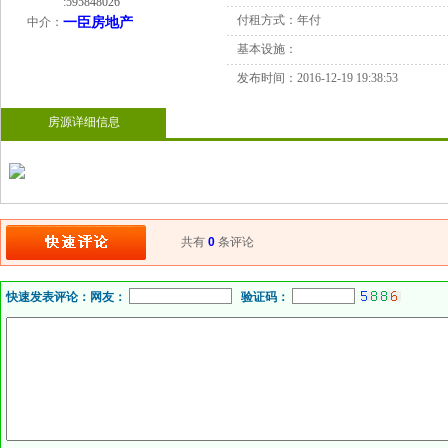
:
595848026
付租方式：
年付
中介：
一臣房地产
基本设施：
发布时间：
2016-12-19 19:38:53
房源详细信息
共有
0
条评论
快速发表评论：
网友：
验证码：