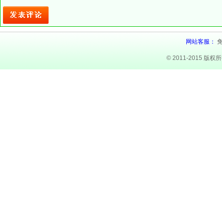
网站客服：
© 2011-2015 版权