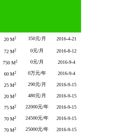
2
350元/月
2016-4-21
20 M
2
0元/月
2016-8-12
72 M
2
0元/月
2016-9-4
750 M
2
0万元/年
2016-9-4
60 M
2
290元/月
2016-9-15
25 M
2
480元/月
2016-9-15
20 M
2
22000元/年
2016-9-15
75 M
2
24500元/年
2016-9-15
70 M
2
25000元/年
2016-9-15
70 M