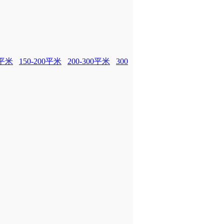
0平米
150-200平米
200-300平米
300