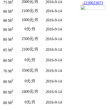
2
2600元/月
2016-9-14
75 M
:2239023073
2
2100元/月
2016-9-14
80 M
2
1000元/月
2016-9-14
88 M
2
0元/月
2016-9-14
80 M
2
2500元/月
2016-9-14
80 M
2
2100元/月
2016-9-14
85 M
2
0元/月
2016-9-14
80 M
2
3500元/月
2016-9-14
70 M
2
0元/月
2016-9-14
80 M
2
2400元/月
2016-9-14
80 M
2
0元/月
2016-9-14
80 M