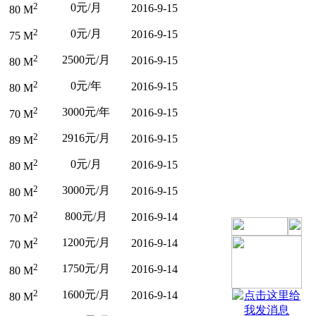
2
0元/月
2016-9-15
80 M
2
0元/月
2016-9-15
75 M
2
2500元/月
2016-9-15
80 M
2
0元/年
2016-9-15
80 M
2
3000元/年
2016-9-15
70 M
2
2916元/月
2016-9-15
89 M
2
0元/月
2016-9-15
80 M
2
3000元/月
2016-9-15
80 M
2
800元/月
2016-9-14
70 M
2
1200元/月
2016-9-14
70 M
2
1750元/月
2016-9-14
80 M
2
1600元/月
2016-9-14
80 M