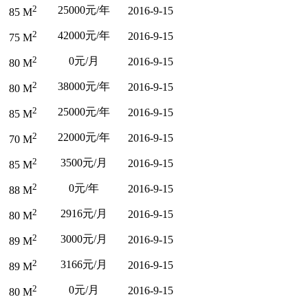
2
25000元/年
2016-9-15
85 M
2
42000元/年
2016-9-15
75 M
2
0元/月
2016-9-15
80 M
2
38000元/年
2016-9-15
80 M
2
25000元/年
2016-9-15
85 M
2
22000元/年
2016-9-15
70 M
2
3500元/月
2016-9-15
85 M
2
0元/年
2016-9-15
88 M
2
2916元/月
2016-9-15
80 M
2
3000元/月
2016-9-15
89 M
2
3166元/月
2016-9-15
89 M
2
0元/月
2016-9-15
80 M