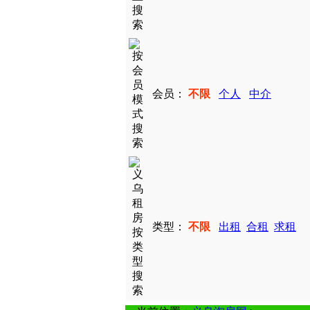
会员：
不限
个人
中介
类型：
不限
出租
合租
求租