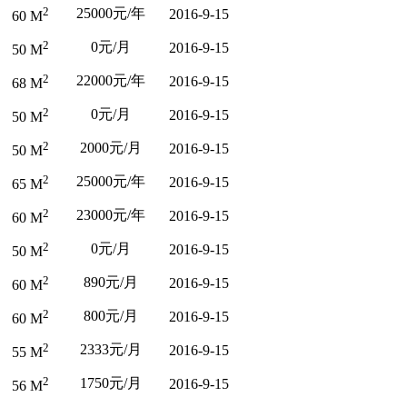
2
25000元/年
2016-9-15
60 M
2
0元/月
2016-9-15
50 M
2
22000元/年
2016-9-15
68 M
2
0元/月
2016-9-15
50 M
2
2000元/月
2016-9-15
50 M
2
25000元/年
2016-9-15
65 M
2
23000元/年
2016-9-15
60 M
2
0元/月
2016-9-15
50 M
2
890元/月
2016-9-15
60 M
2
800元/月
2016-9-15
60 M
2
2333元/月
2016-9-15
55 M
2
1750元/月
2016-9-15
56 M