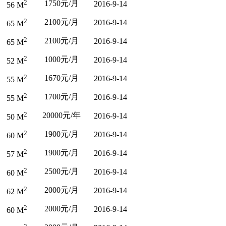
2
1750元/月
2016-9-14
56 M
2
2100元/月
2016-9-14
65 M
2
2100元/月
2016-9-14
65 M
2
1000元/月
2016-9-14
52 M
2
1670元/月
2016-9-14
55 M
2
1700元/月
2016-9-14
55 M
2
20000元/年
2016-9-14
50 M
2
1900元/月
2016-9-14
60 M
2
1900元/月
2016-9-14
57 M
2
2500元/月
2016-9-14
60 M
2
2000元/月
2016-9-14
62 M
2
2000元/月
2016-9-14
60 M