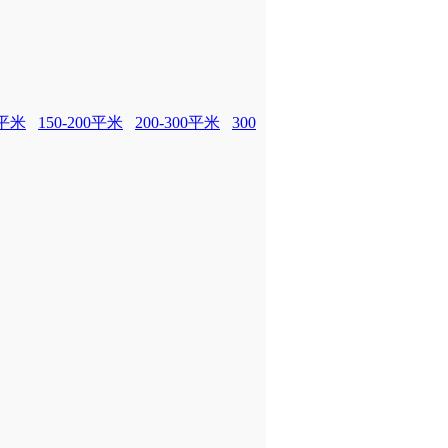
0平米
150-200平米
200-300平米
300