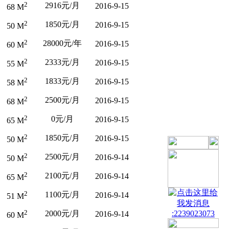
2
2916元/月
2016-9-15
68 M
2
1850元/月
2016-9-15
50 M
2
28000元/年
2016-9-15
60 M
2
2333元/月
2016-9-15
55 M
2
1833元/月
2016-9-15
58 M
2
2500元/月
2016-9-15
68 M
2
0元/月
2016-9-15
65 M
2
1850元/月
2016-9-15
50 M
2
2500元/月
2016-9-14
50 M
2
2100元/月
2016-9-14
65 M
2
1100元/月
2016-9-14
51 M
2
2000元/月
:2239023073
2016-9-14
60 M