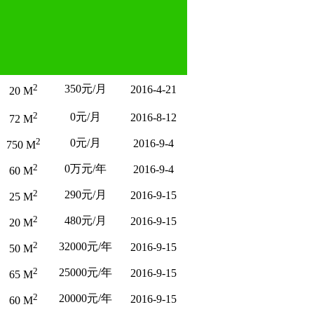
2
350元/月
2016-4-21
20 M
2
0元/月
2016-8-12
72 M
2
0元/月
2016-9-4
750 M
2
0万元/年
2016-9-4
60 M
2
290元/月
2016-9-15
25 M
2
480元/月
2016-9-15
20 M
2
32000元/年
2016-9-15
50 M
2
25000元/年
2016-9-15
65 M
2
20000元/年
2016-9-15
60 M