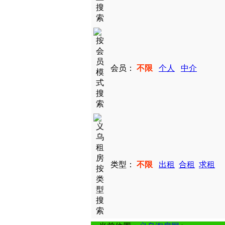
会员：
不限
个人
中介
类型：
不限
出租
合租
求租