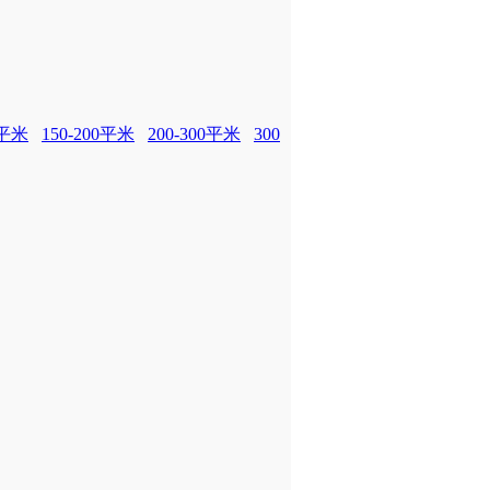
0平米
150-200平米
200-300平米
300