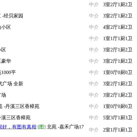
中介
3室2厅1厨2卫
 -经贝家园
中介
3室2厅1厨2卫
山小区
中介
4室2厅1厨2卫
中介
1室1厅1厨1卫
小区
中介
3室2厅1厨2卫
区豪华
中介
3室2厅1厨2卫
1000平
中介
1室0厅0厨0卫
代广场 全新
中介
3室2厅1厨2卫
广场
中介
3室2厅1厨2卫
苑 -丹溪三区香樟苑
中介
1室0厅0厨0卫
-丹溪三区香樟苑
中介
5室3厅1厨3卫
很好，有图有真相
[图]
北苑 -嘉禾广场17
中介
2室1厅1厨1卫