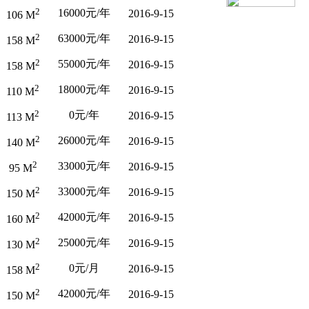
2
16000元/年
2016-9-15
106 M
2
63000元/年
2016-9-15
158 M
2
55000元/年
2016-9-15
158 M
2
18000元/年
2016-9-15
110 M
2
0元/年
2016-9-15
113 M
2
26000元/年
2016-9-15
140 M
2
33000元/年
2016-9-15
95 M
2
33000元/年
2016-9-15
150 M
2
42000元/年
2016-9-15
160 M
2
25000元/年
2016-9-15
130 M
2
0元/月
2016-9-15
158 M
2
42000元/年
2016-9-15
150 M