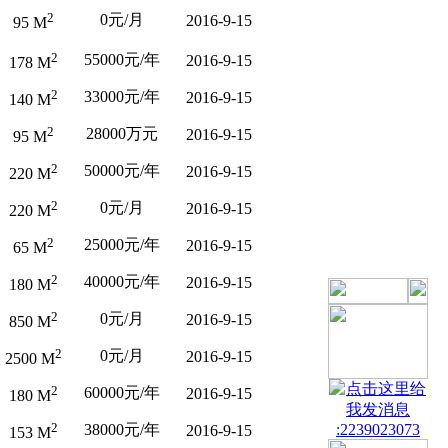
2
0元/月
2016-9-15
95 M
2
55000元/年
2016-9-15
178 M
2
33000元/年
2016-9-15
140 M
2
28000万元
2016-9-15
95 M
2
50000元/年
2016-9-15
220 M
2
0元/月
2016-9-15
220 M
2
25000元/年
2016-9-15
65 M
2
40000元/年
2016-9-15
180 M
2
0元/月
2016-9-15
850 M
2
0元/月
2016-9-15
2500 M
2
60000元/年
2016-9-15
180 M
2
38000元/年
:2239023073
2016-9-15
153 M