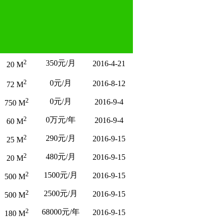
2
350元/月
2016-4-21
20 M
2
0元/月
2016-8-12
72 M
2
0元/月
2016-9-4
750 M
2
0万元/年
2016-9-4
60 M
2
290元/月
2016-9-15
25 M
2
480元/月
2016-9-15
20 M
2
1500元/月
2016-9-15
500 M
2
2500元/月
2016-9-15
500 M
2
68000元/年
2016-9-15
180 M