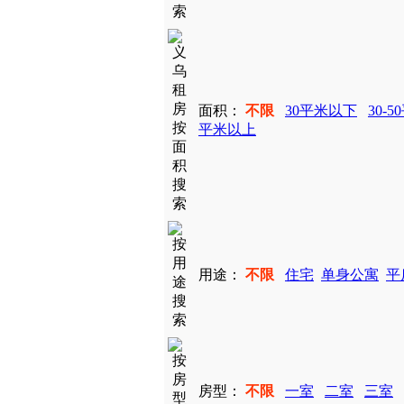
面积：
不限
30平米以下
30-5
平米以上
用途：
不限
住宅
单身公寓
平
房型：
不限
一室
二室
三室