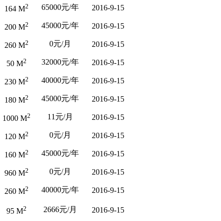
2
65000元/年
2016-9-15
164 M
2
45000元/年
2016-9-15
200 M
2
0元/月
2016-9-15
260 M
2
32000元/年
2016-9-15
50 M
2
40000元/年
2016-9-15
230 M
2
45000元/年
2016-9-15
180 M
2
11元/月
2016-9-15
1000 M
2
0元/月
2016-9-15
120 M
2
45000元/年
2016-9-15
160 M
2
0元/月
2016-9-15
960 M
2
40000元/年
2016-9-15
260 M
2
2666元/月
2016-9-15
95 M