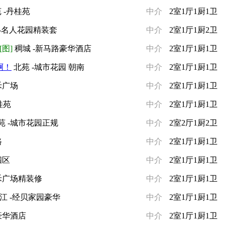
 -丹桂苑
中介
2室1厅1厨1卫
-名人花园精装套
中介
2室1厅1厨2卫
[图]
稠城 -新马路豪华酒店
中介
2室1厅1厨1卫
啊！
北苑 -城市花园 朝南
中介
2室1厅1厨1卫
禾广场
中介
2室1厅1厨1卫
桂苑
中介
2室1厅1厨1卫
苑 -城市花园正规
中介
2室2厅1厨2卫
路
中介
2室1厅1厨1卫
四区
中介
2室1厅1厨1卫
禾广场精装修
中介
2室1厅1厨1卫
江 -经贝家园豪华
中介
2室1厅1厨1卫
豪华酒店
中介
2室1厅1厨1卫