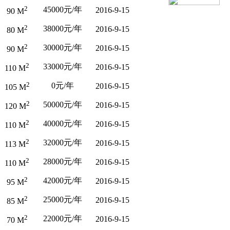
2
45000元/年
2016-9-15
90 M
2
38000元/年
2016-9-15
80 M
2
30000元/年
2016-9-15
90 M
2
33000元/年
2016-9-15
110 M
2
0元/年
2016-9-15
105 M
2
50000元/年
2016-9-15
120 M
2
40000元/年
2016-9-15
110 M
2
32000元/年
2016-9-15
113 M
2
28000元/年
2016-9-15
110 M
2
42000元/年
2016-9-15
95 M
2
25000元/年
2016-9-15
85 M
2
22000元/年
2016-9-15
70 M