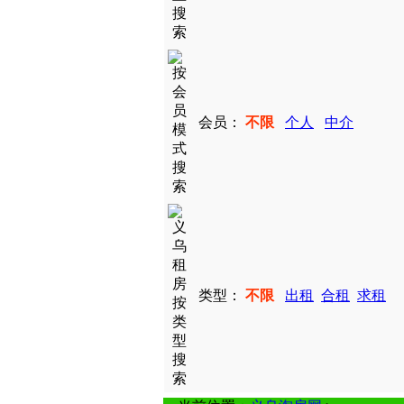
会员：
不限
个人
中介
类型：
不限
出租
合租
求租