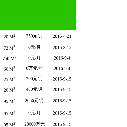
2
350元/月
2016-4-21
20 M
2
0元/月
2016-8-12
72 M
2
0元/月
2016-9-4
750 M
2
0万元/年
2016-9-4
60 M
2
290元/月
2016-9-15
25 M
2
480元/月
2016-9-15
20 M
2
2666元/月
2016-9-15
95 M
2
0元/月
2016-9-15
95 M
2
28000万元
2016-9-15
95 M