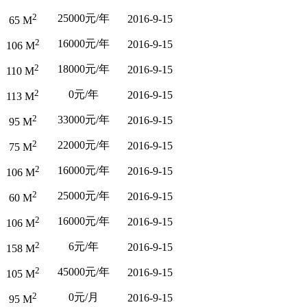
2
25000元/年
2016-9-15
65 M
2
16000元/年
2016-9-15
106 M
2
18000元/年
2016-9-15
110 M
2
0元/年
2016-9-15
113 M
2
33000元/年
2016-9-15
95 M
2
22000元/年
2016-9-15
75 M
2
16000元/年
2016-9-15
106 M
2
25000元/年
2016-9-15
60 M
2
16000元/年
2016-9-15
106 M
2
6元/年
2016-9-15
158 M
2
45000元/年
2016-9-15
105 M
2
0元/月
2016-9-15
95 M