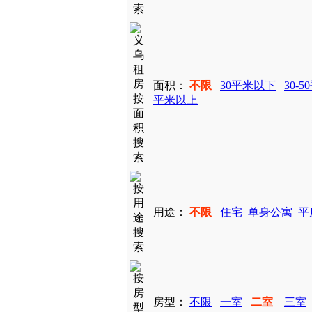
面积：
不限
30平米以下
30-5
平米以上
用途：
不限
住宅
单身公寓
平
房型：
不限
一室
二室
三室