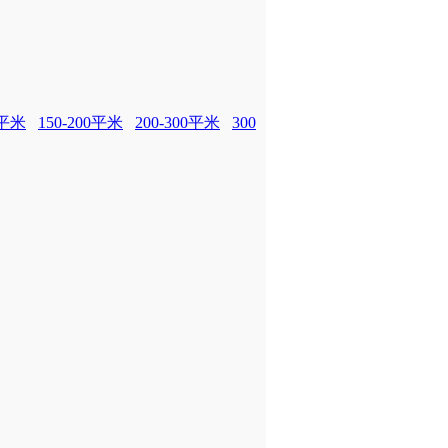
0平米
150-200平米
200-300平米
300