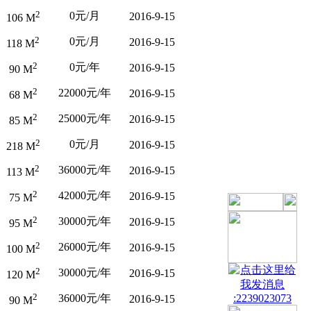
2
0元/月
2016-9-15
106 M
2
0元/月
2016-9-15
118 M
2
0元/年
2016-9-15
90 M
2
22000元/年
2016-9-15
68 M
2
25000元/年
2016-9-15
85 M
2
0元/月
2016-9-15
218 M
2
36000元/年
2016-9-15
113 M
2
42000元/年
2016-9-15
75 M
2
30000元/年
2016-9-15
95 M
2
26000元/年
2016-9-15
100 M
2
30000元/年
2016-9-15
120 M
2
36000元/年
:2239023073
2016-9-15
90 M