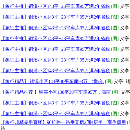
【象征主推】铜溪小区143平+23平车库95万满2年省税
[图]
义亭
【象征主推】铜溪小区143平+23平车库95万满2年省税
[图]
义亭
【象征主推】铜溪小区143平+23平车库95万满2年省税
[图]
义亭
【象征主推】铜溪小区143平+23平车库95万满2年省税
[图]
义亭
【象征主推】铜溪小区143平+23平车库95万满2年省税
[图]
义亭
【象征主推】铜溪小区143平+23平车库95万满2年省税
[图]
义亭
【象征主推】铜溪小区143平+23平车库95万满2年省税
[图]
义亭
【象征精品】 铜溪小区143平30平车库93万，满5年
[图]
义亭 -
【象征精品推荐 】铜溪小区138平30平车库95万，满两
[图]
义亭
【象征主推】铜溪小区143平+23平车库95万满2年省税
[图]
义亭
【象征主推】铜溪小区143平+23平车库95万满2年省税
[图]
义亭
【象征超精品垂直楼】矿机路一路垂直房2间4层半，商住俩用
[
路