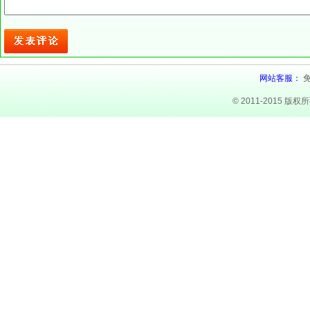
网站客服：
© 2011-2015 版权