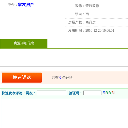
中介：
家友房产
装修：
普通装修
朝向：
南
房屋产权：
商品房
发布时间：
2016-12-20 10:06:51
房源详细信息
共有
0
条评论
快速发表评论：
网友：
验证码：