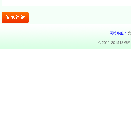
网站客服：
© 2011-2015 版权