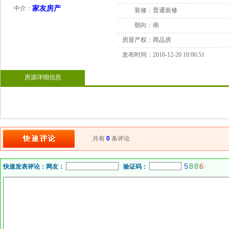
中介：
家友房产
装修：
普通装修
朝向：
南
房屋产权：
商品房
发布时间：
2016-12-20 10:06:51
房源详细信息
共有
0
条评论
快速发表评论：
网友：
验证码：