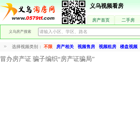
义乌视频看房
房产首页
二手房
义乌房产搜索
选择视频类别：
不限
房产相关
视频售房
视频租房
楼盘视频
冒办房产证 骗子编织“房产证骗局”