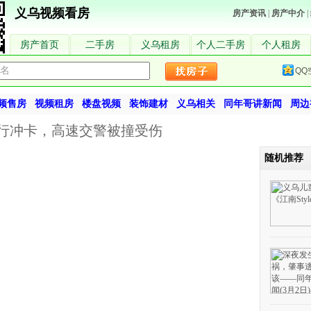
义乌视频看房
房产资讯
|
房产中介
|
房产首页
二手房
义乌租房
个人二手房
个人租房
QQ
频售房
视频租房
楼盘视频
装饰建材
义乌相关
同年哥讲新闻
周边
行冲卡，高速交警被撞受伤
随机推荐