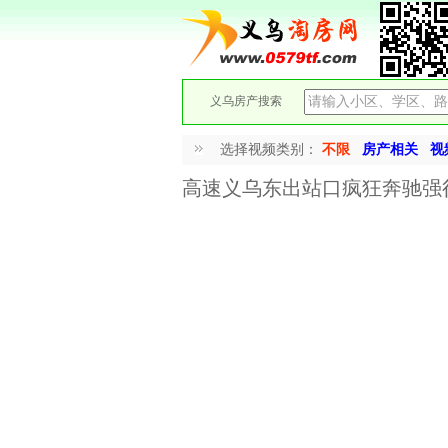
义乌房产搜索
选择视频类别：
不限
房产相关
视
高速义乌东出站口疯狂奔驰强