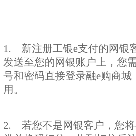
1.
新注册工银
e
支付的网银
发送至您的网银账户上，您
号和密码直接登录融
e
购商城
用。
2.
若您不是网银客户，您将